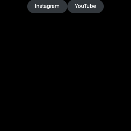
Instagram
YouTube