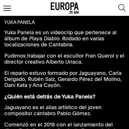
YUKA PANELA
Yuka Panela es un videoclip que pertenece al
álbum de
Playa Diablo
. Rodado en varias
localizaciones de Cantabria.
Pudimos trabajar con el escultor Fran Querol y el
director creativo Alberto Urraca.
El reparto estuvo formado por Jaguayano, Carla
Delgado, Rubén Saiz, Gerardo Pérez del Molino,
Dani Kata y Ana Cayón.
¿Quién está detrás de Yuka Panela?
Jaguayano es el alias artístico del joven
compositor cántabro Pablo Gómez.
Comenzó en el 2018 con el lanzamiento del