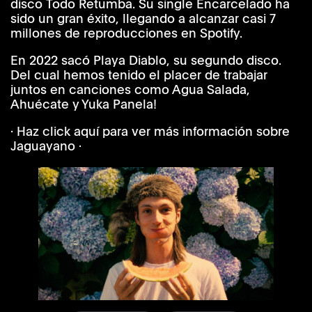
disco Todo Retumba. Su single Encarcelado ha
sido un gran éxito, llegando a alcanzar casi 7
millones de reproducciones en Spotify.
En 2022 sacó Playa Diablo, su segundo disco.
Del cual hemos tenido el placer de trabajar
juntos en canciones como Agua Salada,
Ahuécate y Yuka Panela!
· Haz click aquí para ver más información sobre
Jaguayano ·