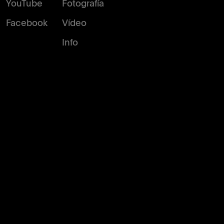
YouTube
Fotografía
Facebook
Vídeo
Info