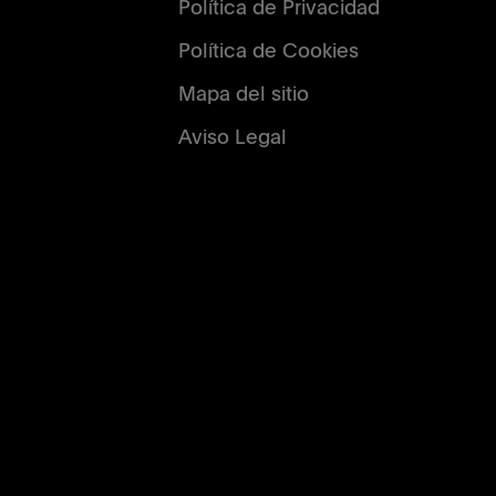
Política de Privacidad
Política de Cookies
Mapa del sitio
Aviso Legal