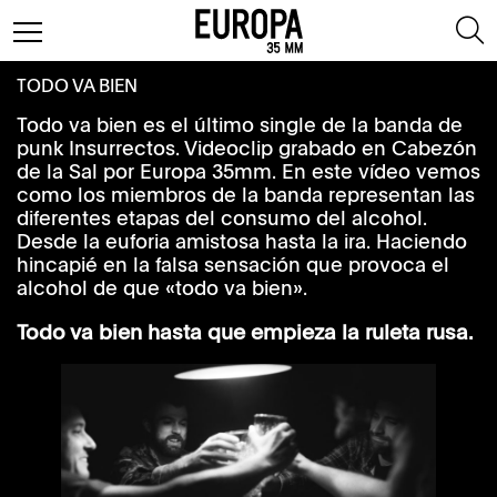
TODO VA BIEN
Todo va bien es el último single de la banda de
punk Insurrectos. Videoclip grabado en Cabezón
de la Sal por Europa 35mm. En este vídeo vemos
como los miembros de la banda representan las
diferentes etapas del consumo del alcohol.
Desde la euforia amistosa hasta la ira. Haciendo
hincapié en la falsa sensación que provoca el
alcohol de que «todo va bien».
Todo va bien hasta que empieza la ruleta rusa.