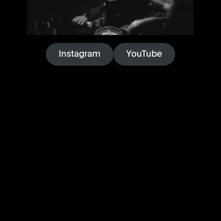
Instagram
YouTube