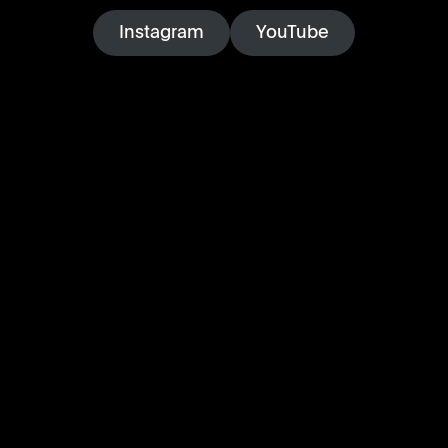
Instagram
YouTube