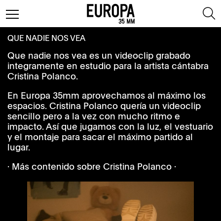
QUE NADIE NOS VEA
Que nadie nos vea es un videoclip grabado
integramente en estudio para la artista cántabra
Cristina Polanco.
En Europa 35mm aprovechamos al máximo los
espacios. Cristina Polanco quería un videoclip
sencillo pero a la vez con mucho ritmo e
impacto. Así que jugamos con la luz, el vestuario
y el montaje para sacar el máximo partido al
lugar.
· Más contenido sobre Cristina Polanco ·