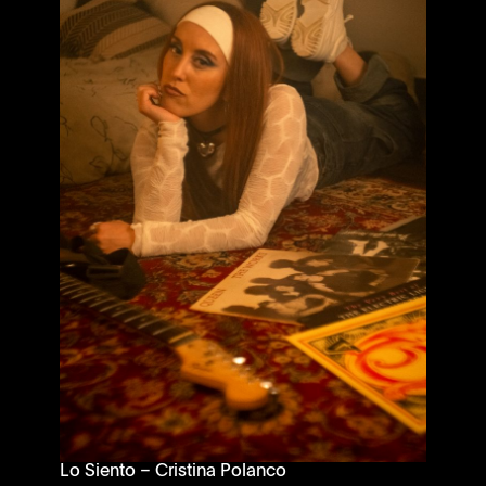
Lo Siento – Cristina Polanco