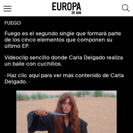
FUEGO
Fuego es el segundo single que formará parte
de los cinco elementos que componen su
último EP.
Videoclip sencillo donde Carla Delgado realiza
un baile con cuchillos.
· Haz clic aquí para ver más contenido de Carla
Delgado. ·