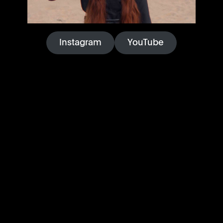
Instagram
YouTube