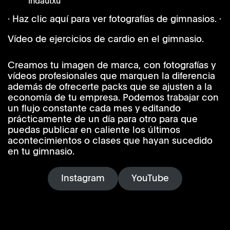
Indautxu
· Haz clic aquí para ver fotografías de gimnasios. ·
Vídeo de ejercicios de cardio en el gimnasio.
Creamos tu imagen de marca, con fotografías y
vídeos profesionales que marquen la diferencia
además de ofrecerte packs que se ajusten a la
economía de tu empresa. Podemos trabajar con
un flujo constante cada mes y editando
prácticamente de un día para otro para que
puedas publicar en caliente los últimos
acontecimientos o clases que hayan sucedido
en tu gimnasio.
Instagram
YouTube