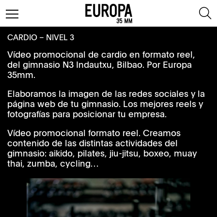
CARDIO – NIVEL 3
Vídeo promocional de cardio en formato reel,
del gimnasio N3 Indautxu, Bilbao. Por Europa
35mm.
Elaboramos la imagen de las redes sociales y la
página web de tu gimnasio. Los mejores reels y
fotografías para posicionar tu empresa.
Vídeo promocional formato reel. Creamos
contenido de las distintas actividades del
gimnasio: aikido, pilates, jiu-jitsu, boxeo, muay
thai, zumba, cycling…