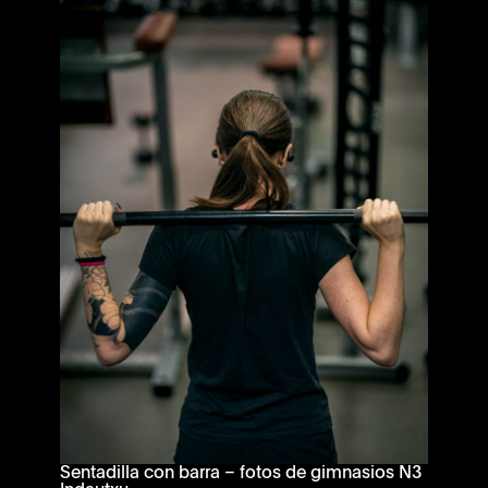
Sentadilla con barra – fotos de gimnasios N3